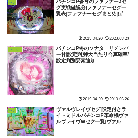
パチンコP蒼穹のファフナー2セ
セグ
グ実戦確認分|ファフナーセグ一
覧表|ファフナーセグまとめ|ぱち
んこふぁふなーせぐ
2019.04.20
2023.08.23
パチンコP冬のソナタ リメンバ
パチンコ
ー甘|設定判別/大当たり合算確率/
設定判別要素追加
2019.04.20
2019.06.26
ヴァルヴレイヴセグ|設定付きラ
セグ
イトミドルパチンコP革命機ヴァ
ルヴレイヴWセグ一覧|ヴァルヴ
レイヴ潜伏セグ|革命の刻演出