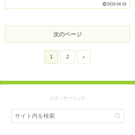
2019.04.19
次のページ
次
1
2
へ
スポンサーリンク