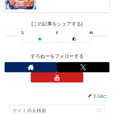
[この記事をシェアする]
すろぬーをフォローする
すろぬー