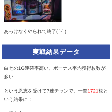
あっけなくやられて終了( ˙-˙ )
実戦結果データ
白七の1G連確率高い、ボーナス平均獲得枚数が
多い
という恩恵を受けて7連チャンで、一撃
1721
枚と
いう結果に！