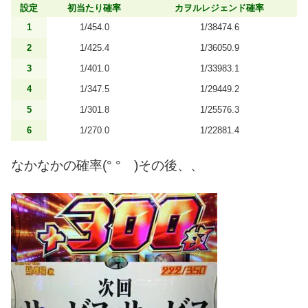
設定
初当たり確率
カヲルレジェンド確率
1
1/454.0
1/38474.6
2
1/425.4
1/36050.9
3
1/401.0
1/33983.1
4
1/347.5
1/29449.2
5
1/301.8
1/25576.3
6
1/270.0
1/22881.4
なかなかの確率(° ° )その後、、