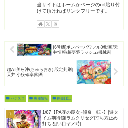
当サイトはホームかページのurl貼り付
けて頂ければリンクフリーです。
[6号機]ボンバーパワフル3/動画/天
井情報/超夢夢ラッシュ/機械割
超AT美ら沖(ちゅらおき)|設定判別|
天井|小役確率|動画
パチスロ
機種情報
稼働日記
1/87【PA花の慶次~傾奇一転~】|遊タ
イム期待値|ラムクリセグ|打ち方止め
打ち|狙い目ヤメ時|