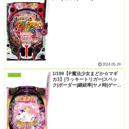
2024.05.29
1/199【P魔法少女まどか☆マギ
パチンコ
カ3】|ラッキートリガー|スペッ
ク|ボーダー|継続率|ヤメ時|ゲーム
フロー|