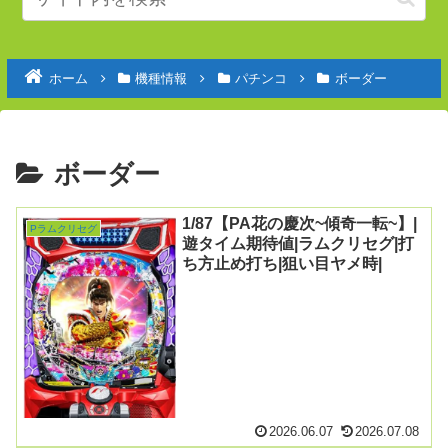
ホーム
機種情報
パチンコ
ボーダー
ボーダー
1/87【PA花の慶次~傾奇一転~】|
Pラムクリセグ
遊タイム期待値|ラムクリセグ|打
ち方止め打ち|狙い目ヤメ時|
2026.06.07
2026.07.08