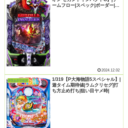
ームフロー|スペック|ボーダー|継
続率|ヤメ時|
2024.12.02
1/319【P大海物語5スペシャル】|
Pラムクリセグ
遊タイム期待値|ラムクリセグ|打
ち方止め打ち|狙い目ヤメ時|