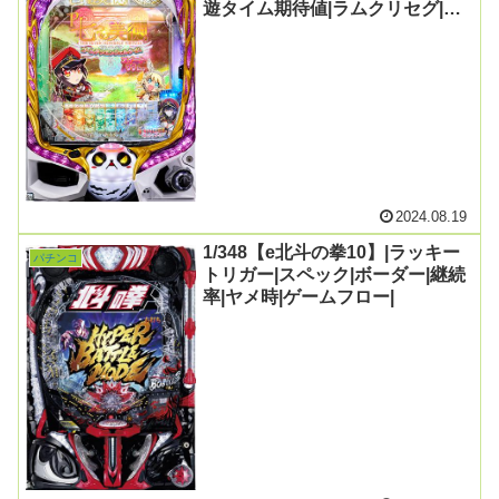
遊タイム期待値|ラムクリセグ|打
ち方止め打ち|狙い目ヤメ時|
2024.08.19
1/348【e北斗の拳10】|ラッキー
パチンコ
トリガー|スペック|ボーダー|継続
率|ヤメ時|ゲームフロー|