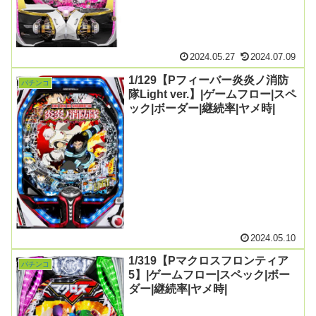
2024.05.27
2024.07.09
1/129【Pフィーバー炎炎ノ消防
パチンコ
隊Light ver.】|ゲームフロー|スペ
ック|ボーダー|継続率|ヤメ時|
2024.05.10
1/319【Pマクロスフロンティア
パチンコ
5】|ゲームフロー|スペック|ボー
ダー|継続率|ヤメ時|