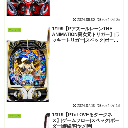
2024.08.02
2024.08.05
1/199【PアズールレーンTHE
パチンコ
ANIMATION異次元トリガー】|ラ
ッキートリガー|スペック|ボーダ
ー|継続率|ヤメ時|ゲームフロー|
2024.07.10
2024.07.18
1/319【PToLOVEるダークネ
パチンコ
ス】|ゲームフロー|スペック|ボー
ダー|継続率|ヤメ時|