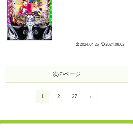
2024.04.25
2024.08.02
次のページ
次
1
2
27
へ