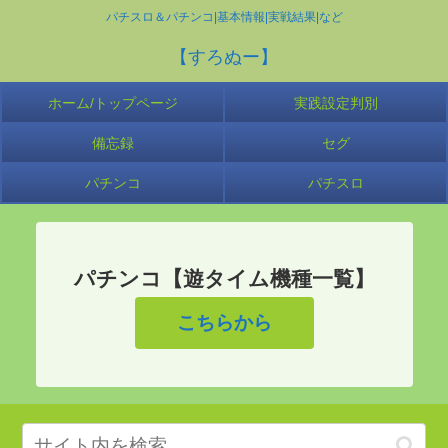
パチスロ＆パチンコ|基本情報|実戦結果|など
【すろぬー】
ホーム/トップページ
実践設定判別
備忘録
セグ
パチンコ
パチスロ
パチンコ【遊タイム機種一覧】
こちらから