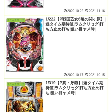
2020.10.22
2021.11.16
1/222【P戦国乙女6暁の関ヶ原】|
Pラムクリセグ
遊タイム期待値|ラムクリセグ|打
ち方止め打ち|狙い目ヤメ時|
2020.10.17
2021.10.15
1/319【P真・牙狼】|遊タイム期
Pラムクリセグ
待値|ラムクリセグ|打ち方止め打
ち|狙い目ヤメ時|