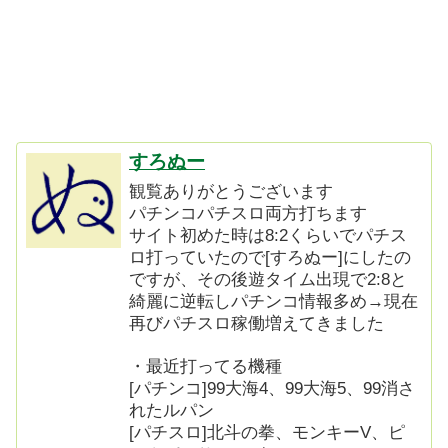
すろぬー
観覧ありがとうございます
パチンコパチスロ両方打ちます
サイト初めた時は8:2くらいでパチス
ロ打っていたので[すろぬー]にしたの
ですが、その後遊タイム出現で2:8と
綺麗に逆転しパチンコ情報多め→現在
再びパチスロ稼働増えてきました
・最近打ってる機種
[パチンコ]99大海4、99大海5、99消さ
れたルパン
[パチスロ]北斗の拳、モンキーV、ピ