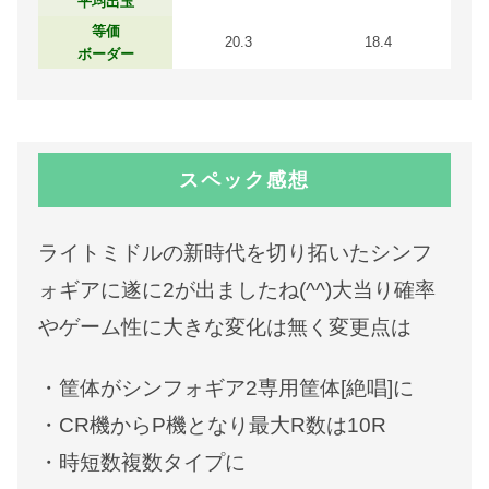
平均出玉
等価
20.3
18.4
ボーダー
スペック感想
ライトミドルの新時代を切り拓いたシンフ
ォギアに遂に2が出ましたね(^^)大当り確率
やゲーム性に大きな変化は無く変更点は
・筐体がシンフォギア2専用筐体[絶唱]に
・CR機からP機となり最大R数は10R
・時短数複数タイプに