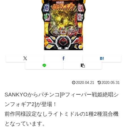
2020.04.21
2020.05.31
SANKYOからパチンコ[Pフィーバー戦姫絶唱シ
ンフォギア2]が登場！
前作同様設定なしライトミドルの1種2種混合機
となっています。