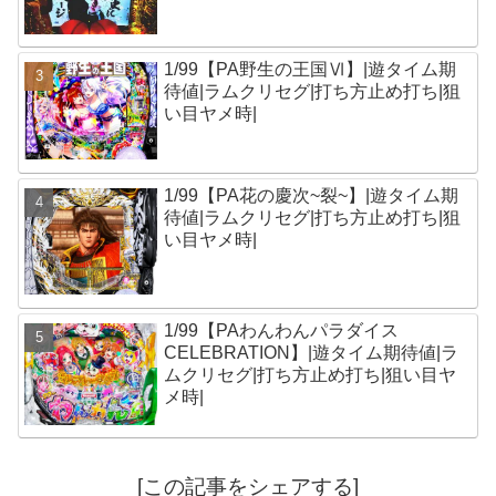
1/99【PA野生の王国Ⅵ】|遊タイム期
待値|ラムクリセグ|打ち方止め打ち|狙
い目ヤメ時|
1/99【PA花の慶次~裂~】|遊タイム期
待値|ラムクリセグ|打ち方止め打ち|狙
い目ヤメ時|
1/99【PAわんわんパラダイス
CELEBRATION】|遊タイム期待値|ラ
ムクリセグ|打ち方止め打ち|狙い目ヤ
メ時|
[この記事をシェアする]