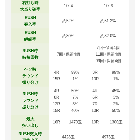
右打ち時
1/7.4
1/7.6
大当り確率
RUSH
約52%
約51.2%
突入率
RUSH
約80%
約82.0%
継続率
7回+保留4個
RUSH時
7回+保留4個
11回+保留4個
時短回数
99回+保留4個
ヘソ時
4R
99%
3R
99%
ラウンド
15R
1%
10R
1%
振り分け
4R
50%
4R
45%
RUSH時
8R
7%
6R
3%
ラウンド
12R
3%
7R
2%
振り分け
15R
40%
10R
50%
最大
16R
1470玉
10R
1300玉
払い出し
RUSH突入時
4428玉
4973玉