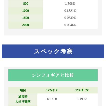
800
1.806%
1000
0.6621%
1500
0.0539%
2000
0.0044%
スペック考察
シンフォギアと比較
項目
ｼﾝﾌｫｷﾞｱ
ｼﾝﾌｫｷﾞｱ2
通常時
1/199.8
1/199.8
大当り確率