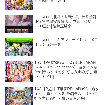
打ち|狙い目ヤメ時|
スマスロ【北斗の拳転生2】神拳勝舞
小役別勝率実践値|サンプル下位約
2500玉分│勝舞玉勝率
スマスロ【マギアレコード】ユニメモ
ミッション一覧|
1/77【PA乗物娘with CYBER JAPAN
DANCERS 2nd season】|遊タイム期
待値|ラムクリセグ|打ち方止め打ち|狙
い目ヤメ時|
1/49【P超甘LT華牌RR 1/49×99de遊タ
イム】|遊タイム期待値|ラムクリセグ|
打ち方止め打ち|狙い目ヤメ時|