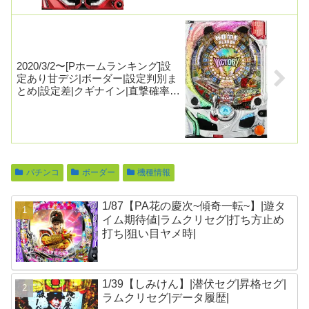
2020/3/2〜[Pホームランキング]設
定あり甘デジ|ボーダー|設定判別ま
とめ|設定差|クギナイン|直撃確率|
設定別ハマり確率|設定示唆演
出|BONUS中花火|スタンプ|BGM
パチンコ
ボーダー
機種情報
1/87【PA花の慶次~傾奇一転~】|遊タ
イム期待値|ラムクリセグ|打ち方止め
打ち|狙い目ヤメ時|
1/39【しみけん】|潜伏セグ|昇格セグ|
ラムクリセグ|データ履歴|