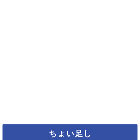
ちょい足し