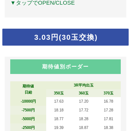
▼タップでOPEN/CLOSE
3.03円(30玉交換)
期待値別ボーダー
3R平均出玉
期待値
日給
350玉
360玉
370玉
-10000円
17.63
17.20
16.78
-7500円
18.18
17.72
17.28
-5000円
18.77
18.28
17.81
-2500円
19.39
18.87
18.38