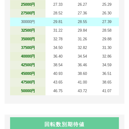
25000円
27.33
26.27
25.29
27500円
28.52
27.36
26.30
30000円
29.81
28.55
27.39
32500円
31.22
29.84
28.58
35000円
32.78
31.26
29.88
37500円
34.50
32.82
31.30
40000円
36.40
34.54
32.86
42500円
38.54
36.46
34.59
45000円
40.93
38.60
36.51
47500円
43.65
41.00
38.65
50000円
46.75
43.72
41.07
回転数別期待値