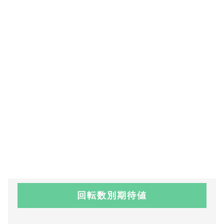
回転数別期待値