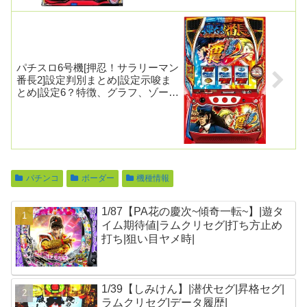
パチスロ6号機[押忍！サラリーマン
番長2]設定判別まとめ|設定示唆ま
とめ|設定6？特徴、グラフ、ゾーン
当選率、AT直撃確率|弱チェリーBB
当選率|モード移行率|時給|日給|絶
頂RUSH|終了画面|モード移行率|決
算ボーナス企業名|サラ番2
パチンコ
ボーダー
機種情報
1/87【PA花の慶次~傾奇一転~】|遊タ
イム期待値|ラムクリセグ|打ち方止め
打ち|狙い目ヤメ時|
1/39【しみけん】|潜伏セグ|昇格セグ|
ラムクリセグ|データ履歴|