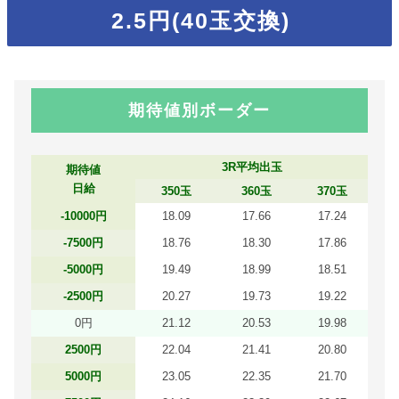
2.5円(40玉交換)
期待値別ボーダー
3R平均出玉
期待値
日給
350玉
360玉
370玉
-10000円
18.09
17.66
17.24
-7500円
18.76
18.30
17.86
-5000円
19.49
18.99
18.51
-2500円
20.27
19.73
19.22
0円
21.12
20.53
19.98
2500円
22.04
21.41
20.80
5000円
23.05
22.35
21.70