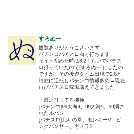
すろぬー
観覧ありがとうございます
パチンコパチスロ両方打ちます
サイト初めた時は8:2くらいでパチス
ロ打っていたので[すろぬー]にしたの
ですが、その後遊タイム出現で2:8と
綺麗に逆転しパチンコ情報多め→現在
再びパチスロ稼働増えてきました
・最近打ってる機種
[パチンコ]99大海4、99大海5、99消さ
れたルパン
[パチスロ]北斗の拳、モンキーV、ピ
ンクパンサー、ガメラ2