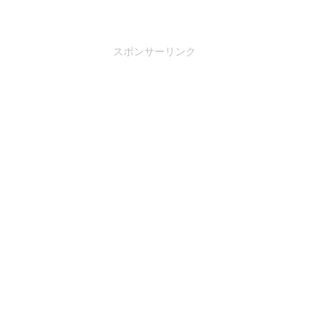
スポンサーリンク