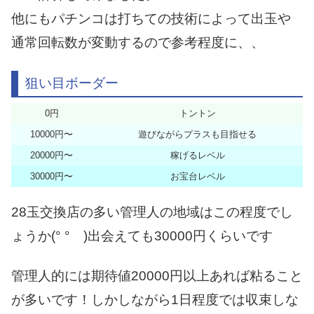
他にもパチンコは打ちての技術によって出玉や
通常回転数が変動するので参考程度に、、
狙い目ボーダー
0円
トントン
10000円〜
遊びながらプラスも目指せる
20000円〜
稼げるレベル
30000円〜
お宝台レベル
28玉交換店の多い管理人の地域はこの程度でし
ょうか(° ° )出会えても30000円くらいです
管理人的には期待値20000円以上あれば粘ること
が多いです！しかしながら1日程度では収束しな