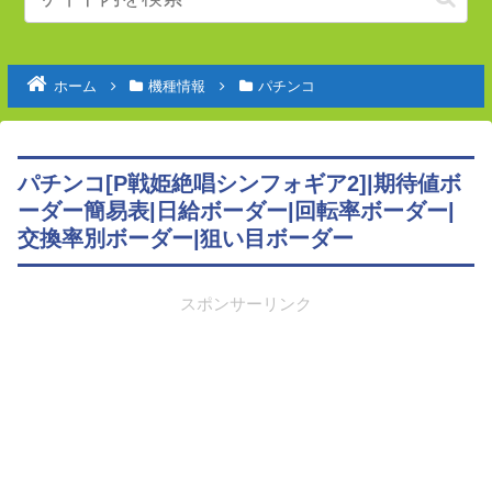
ホーム
機種情報
パチンコ
パチンコ[P戦姫絶唱シンフォギア2]|期待値ボ
ーダー簡易表|日給ボーダー|回転率ボーダー|
交換率別ボーダー|狙い目ボーダー
スポンサーリンク