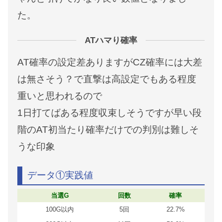
た。
ATハマり確率
AT確率の設定差ありますがCZ確率には大差
は無さそう？で直撃は高設定でもある程度
重いと思われるので
1日打てばある程度収束しそうですが早い段
階のAT初当たり確率だけでの判別は難しそ
うな印象
データ①実践値
当選G
回数
確率
100G以内
5回
22.7%