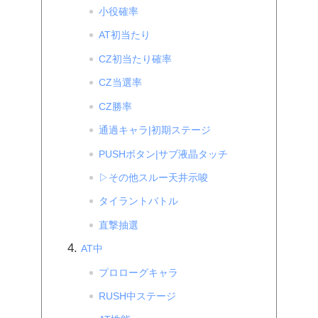
小役確率
AT初当たり
CZ初当たり確率
CZ当選率
CZ勝率
通過キャラ|初期ステージ
PUSHボタン|サブ液晶タッチ
▷その他スルー天井示唆
タイラントバトル
直撃抽選
AT中
プロローグキャラ
RUSH中ステージ