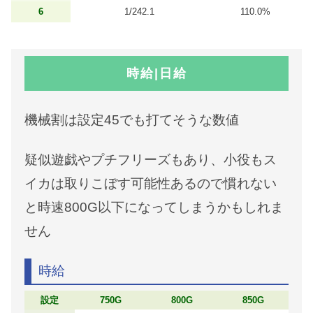
6
1/242.1
110.0%
時給|日給
機械割は設定45でも打てそうな数値
疑似遊戯やプチフリーズもあり、小役もス
イカは取りこぼす可能性あるので慣れない
と時速800G以下になってしまうかもしれま
せん
時給
設定
750G
800G
850G