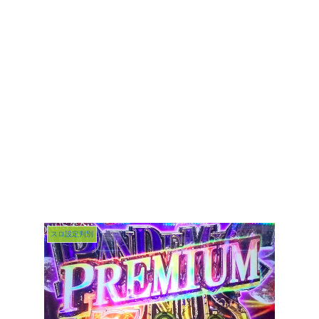
スロ設定判別