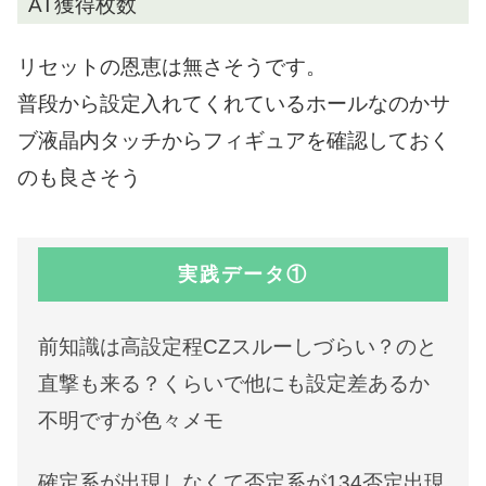
AT獲得枚数
リセットの恩恵は無さそうです。
普段から設定入れてくれているホールなのかサ
ブ液晶内タッチからフィギュアを確認しておく
のも良さそう
実践データ①
前知識は高設定程CZスルーしづらい？のと
直撃も来る？くらいで他にも設定差あるか
不明ですが色々メモ
確定系が出現しなくて否定系が134否定出現