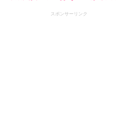
スポンサーリンク