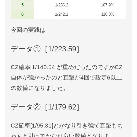
5
1/256.2
107.9%
6
1/242.1
110.0%
今回の実践は
データ①［1/223.59］
CZ確率[1/140.54]が重めだったのですがCZ
自体が強かったのと直撃が4回で設定6以上
の数値になりました。
データ②［1/179.62］
CZ確率[1/95.31]とかなり引き強で直撃もち
ゃんと引けてかなり良い数値となりまし