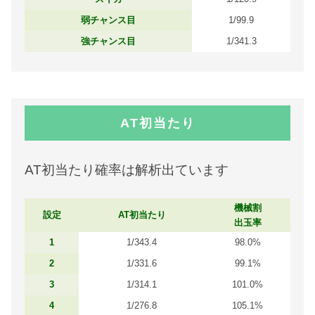
弱チャンス目
1/99.9
強チャンス目
1/341.3
AT初当たり
AT初当たり確率は解析出ています
機械割
設定
AT初当たり
出玉率
1
1/343.4
98.0%
2
1/331.6
99.1%
3
1/314.1
101.0%
4
1/276.8
105.1%