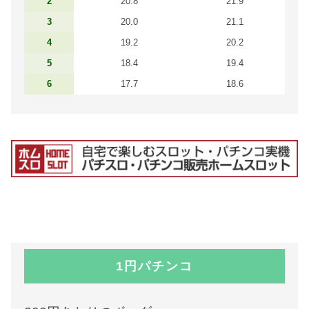
2
20.8
21.9
3
20.0
21.1
4
19.2
20.2
5
18.4
19.4
6
17.7
18.6
1円パチンコ