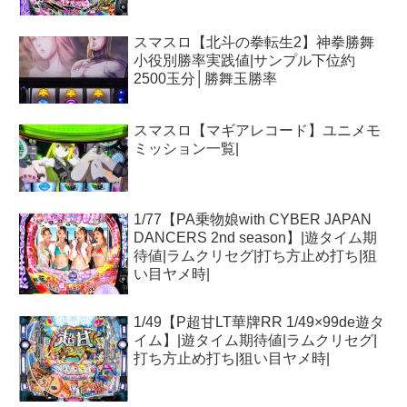
スマスロ【北斗の拳転生2】神拳勝舞
小役別勝率実践値|サンプル下位約
2500玉分│勝舞玉勝率
スマスロ【マギアレコード】ユニメモ
ミッション一覧|
1/77【PA乗物娘with CYBER JAPAN
DANCERS 2nd season】|遊タイム期
待値|ラムクリセグ|打ち方止め打ち|狙
い目ヤメ時|
1/49【P超甘LT華牌RR 1/49×99de遊タ
イム】|遊タイム期待値|ラムクリセグ|
打ち方止め打ち|狙い目ヤメ時|