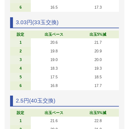
6
16.5
17.3
3.03円(33玉交換)
設定
出玉ベース
出玉5%減
1
20.6
21.7
2
19.8
20.9
3
19.0
20.0
4
18.3
19.3
5
17.5
18.5
6
16.8
17.7
2.5円(40玉交換)
設定
出玉ベース
出玉5%減
1
21.6
22.8