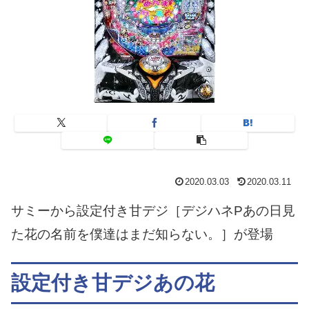
2020.03.03
2020.03.11
サミーから設定付き甘デジ［デジハネPあの日見
た花の名前を僕達はまだ知らない。］が登場
設定付き甘デジあの花