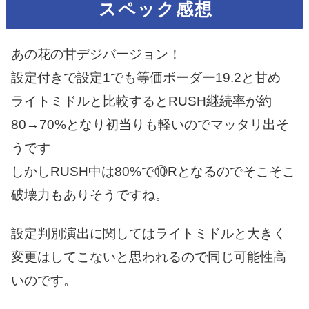
スペック感想
あの花の甘デジバージョン！
設定付きで設定1でも等価ボーダー19.2と甘め
ライトミドルと比較するとRUSH継続率が約
80→70%となり初当りも軽いのでマッタリ出そ
うです
しかしRUSH中は80%で⑩Rとなるのでそこそこ
破壊力もありそうですね。
設定判別演出に関してはライトミドルと大きく
変更はしてこないと思われるので同じ可能性高
いのです。