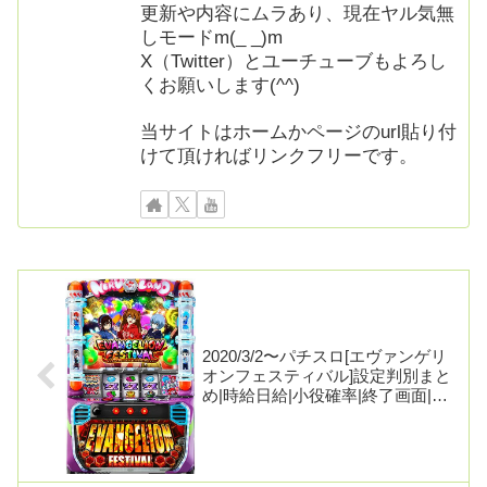
更新や内容にムラあり、現在ヤル気無
しモードm(_ _)m
X（Twitter）とユーチューブもよろし
くお願いします(^^)
当サイトはホームかページのurl貼り付
けて頂ければリンクフリーです。
2020/3/2〜パチスロ[エヴァンゲリ
オンフェスティバル]設定判別まと
め|時給日給|小役確率|終了画面|コ
ンプリート後示唆|全回転演出|AT突
入率|パチスロ新台エヴァフェス