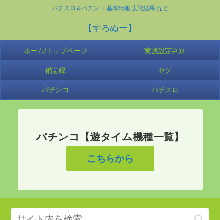
パチスロ＆パチンコ|基本情報|実戦結果|など
【すろぬー】
ホーム/トップページ
実践設定判別
備忘録
セグ
パチンコ
パチスロ
パチンコ【遊タイム機種一覧】
こちらから