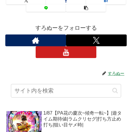
すろぬーをフォローする
すろぬー
1/87【PA花の慶次~傾奇一転~】|遊タ
イム期待値|ラムクリセグ|打ち方止め
打ち|狙い目ヤメ時|