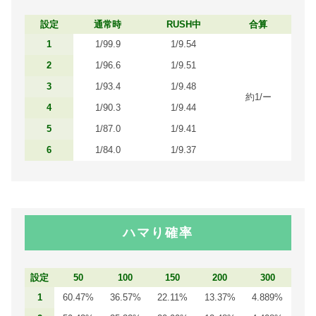
設定
通常時
RUSH中
合算
1
1/99.9
1/9.54
2
1/96.6
1/9.51
3
1/93.4
1/9.48
約1/ー
4
1/90.3
1/9.44
5
1/87.0
1/9.41
6
1/84.0
1/9.37
ハマり確率
設定
50
100
150
200
300
1
60.47%
36.57%
22.11%
13.37%
4.889%