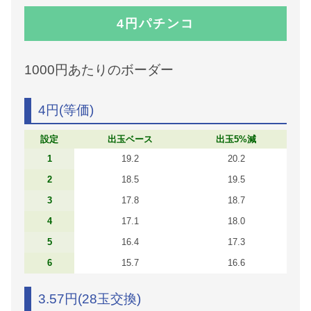
4円パチンコ
1000円あたりのボーダー
4円(等価)
設定
出玉ベース
出玉5%減
1
19.2
20.2
2
18.5
19.5
3
17.8
18.7
4
17.1
18.0
5
16.4
17.3
6
15.7
16.6
3.57円(28玉交換)