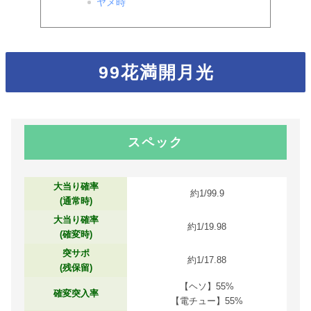
ヤメ時
99花満開月光
スペック
大当り確率
約1/99.9
(通常時)
大当り確率
約1/19.98
(確変時)
突サポ
約1/17.88
(残保留)
【ヘソ】55%
確変突入率
【電チュー】55%