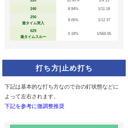
220
10.93%
1/9.15
240
8.94%
1/11.18
250
8.05%
1/12.37
遊タイム突入
629
0.18%
1/560.05
遊タイムスルー
打ち方|止め打ち
下記は基本的な打ち方なので台の釘状態などに
よって左右されます。
下記を参考に微調整推奨