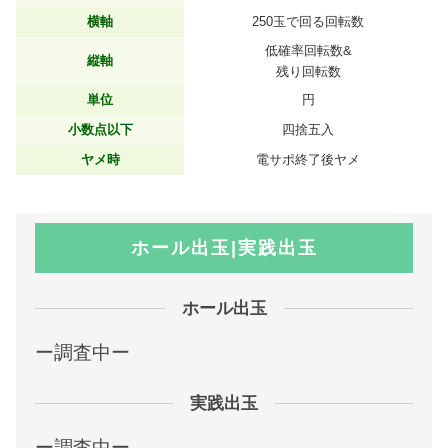
横軸
250玉で回る回転数
低確率回転数&
縦軸
残り回転数
単位
円
小数点以下
四捨五入
ヤメ時
電サポ終了後ヤメ
ホール出玉|実践出玉
ホール出玉
ー調査中ー
実践出玉
ー調査中ー