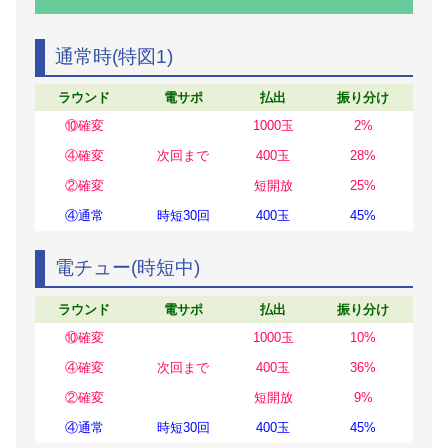
通常時(特図1)
ラウンド
電サポ
払出
振り分け
⑩確変
1000玉
2%
④確変
次回まで
400玉
28%
②確変
短開放
25%
④通常
時短30回
400玉
45%
電チュー(時短中)
ラウンド
電サポ
払出
振り分け
⑩確変
1000玉
10%
④確変
次回まで
400玉
36%
②確変
短開放
9%
④通常
時短30回
400玉
45%