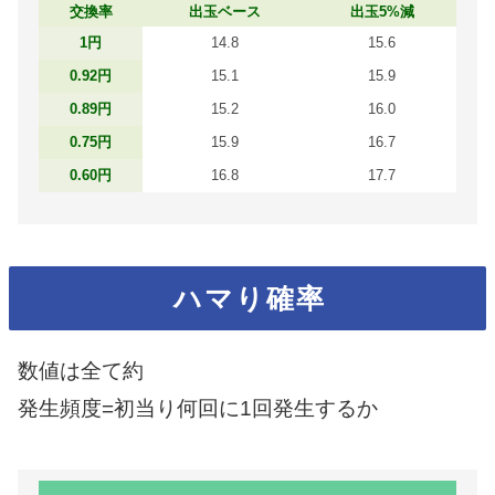
交換率
出玉ベース
出玉5%減
1円
14.8
15.6
0.92円
15.1
15.9
0.89円
15.2
16.0
0.75円
15.9
16.7
0.60円
16.8
17.7
ハマり確率
数値は全て約
発生頻度=初当り何回に1回発生するか