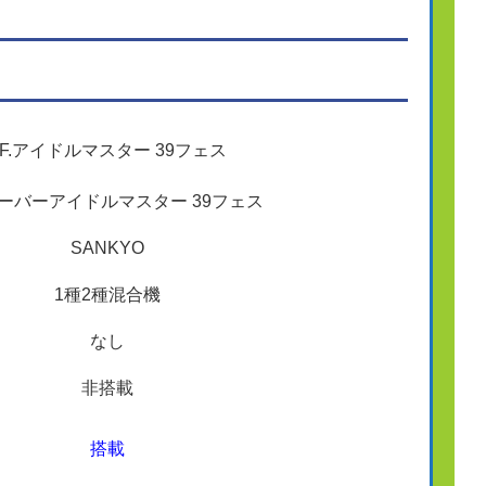
PF.アイドルマスター 39フェス
ーバーアイドルマスター 39フェス
SANKYO
1種2種混合機
なし
非搭載
搭載