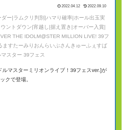
2022.04.12
2022.09.10
ダー|ラムクリ判別|ハマり確率|ホール出玉実
カウントダウン|宵越し|据え置き|オーバー入賞|
THE IDOLM@STER MILLION LIVE! 39フ
いどるますたーみりおんらいぶさんきゅーふぇすば
マスター 39フェス
ルマスターミリオンライブ！39フェスver.]が
ックで登場。