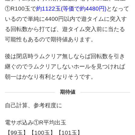
①R100玉で
約1122玉(等価で約4480円)
となって
いるので単純に4400円以内で遊タイムに突入す
る回転数から打てば、遊タイム突入前に当たる
可能性もあるので期待値あります。
後は閉店時ラムクリア無しならば回転数を引き
継ぐのでラムクリアしないホールを見つければ
朝一はかなり有利となりそうです。
期待値
自己計算、参考程度に
電サポ込み①R平均出玉
【99玉】【100玉】【101玉】