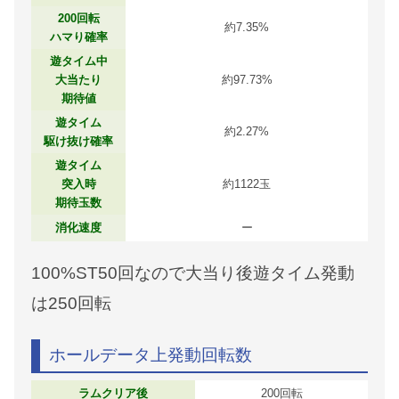
200回転
約7.35%
ハマり確率
遊タイム中
大当たり
約97.73%
期待値
遊タイム
約2.27%
駆け抜け確率
遊タイム
突入時
約1122玉
期待玉数
消化速度
ー
100%ST50回なので大当り後遊タイム発動
は250回転
ホールデータ上発動回転数
ラムクリア後
200回転