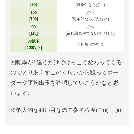
[90]
(好条件なら打つ)
100
打つ
[100]
(悪条件なら打たない)
90
打つ
[110]
(余程悪条件でない限り打つ)
80以下
問答無用で打つ
[120以上]
回転率が1違うだけでけっこう変わってくる
のでとりあえずこのくらいから狙ってボー
ダーや平均出玉を確認していこうかなと思
います。
※個人的な狙い目なので参考程度にm(_ _)m