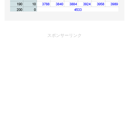
スポンサーリンク