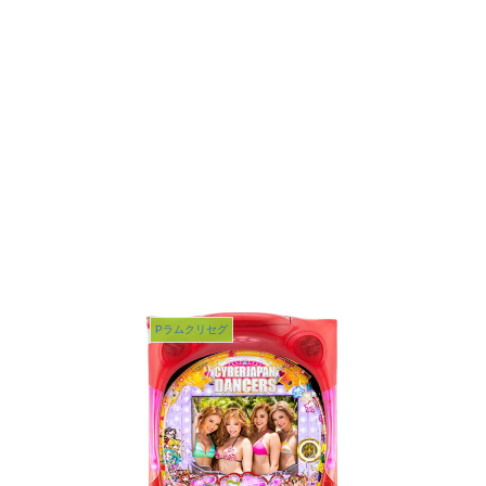
Pラムクリセグ