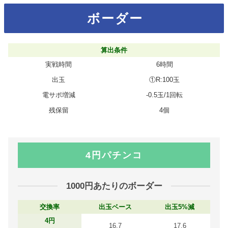
ボーダー
算出条件
実戦時間
6時間
出玉
①R:100玉
電サポ増減
-0.5玉/1回転
残保留
4個
4円パチンコ
1000円あたりのボーダー
交換率
出玉ベース
出玉5%減
4円
16.7
17.6