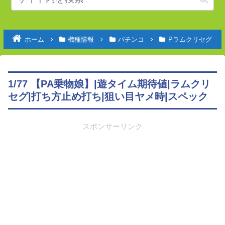
ホーム
機種情報
パチンコ
Pラムクリセグ
1/77 【PA乗物娘】|遊タイム期待値|ラムクリ
セグ|打ち方止め打ち|狙い目ヤメ時|スペック
スポンサーリンク