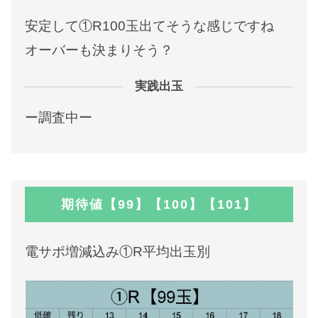
安定して①R100玉出てそうな感じですね
オーバーも決まりそう？
実践出玉
ー調査中ー
期待値【99】【100】【101】
電サポ増減込み①R平均出玉別