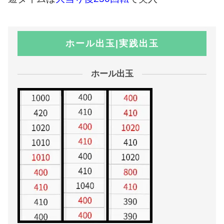
ホール出玉|実践出玉
ホール出玉