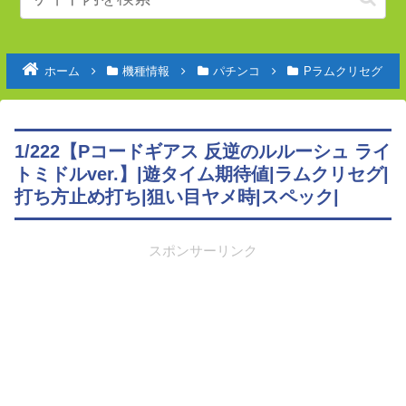
ホーム
機種情報
パチンコ
Pラムクリセグ
1/222【Pコードギアス 反逆のルルーシュ ライ
トミドルver.】|遊タイム期待値|ラムクリセグ|
打ち方止め打ち|狙い目ヤメ時|スペック|
スポンサーリンク