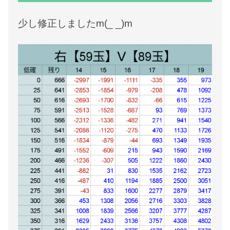
少し修正しましたm(_ _)m