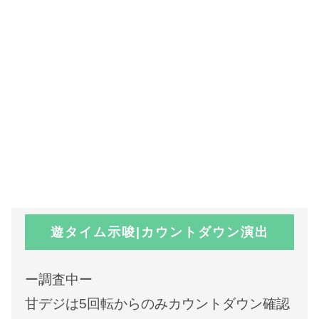
遊タイム示唆|カウントダウン演出
ー調査中ー
甘デジは5回転からのみカウントダウン確認