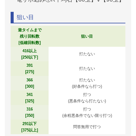
狙い目
遊タイムまで
残り回転数
狙い目
[低確回転数]
416以上
打たない
[250以下]
391
打たない
[275]
366
打たない
[300]
(好条件なら打つ)
341
打つ
[325]
(悪条件なら打たない)
316
打つ
[350]
(余程悪条件でない限り打つ)
291以下
問答無用で打つ
[375以上]