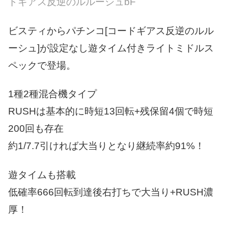
ドギアス反逆のルルーシュbF
ビスティからパチンコ[コードギアス反逆のルル
ーシュ]が設定なし遊タイム付きライトミドルス
ペックで登場。
1種2種混合機タイプ
RUSHは基本的に時短13回転+残保留4個で時短
200回も存在
約1/7.7引ければ大当りとなり継続率約91%！
遊タイムも搭載
低確率666回転到達後右打ちで大当り+RUSH濃
厚！