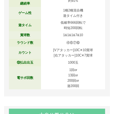
約91%
継続率
1種2種混合機
ゲーム性
遊タイム付き
低確率666回転で
遊タイム
時短200回転
賞球数
1&1&1&7&10
ラウンド数
④⑥⑦⑩
[Vアタッカー]10C✕10賞球
カウント
[右アタッカー]10C✕7賞球
⑩払出出玉
1000玉
1回or
13回or
電サポ回数
200回or
遊200回