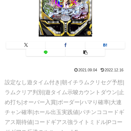
2021.09.04
2022.12.16
設定なし遊タイム付き|朝イチラムクリセグ予想|
ラムクリア判別|遊タイム示唆カウントダウン|止
め打ち|オーバー入賞|ボーダー|ハマり確率|大連
チャン確率|ホール出玉実践値|パチンココードギ
アス期待値|コードギアス強ライトミドル|Pコー