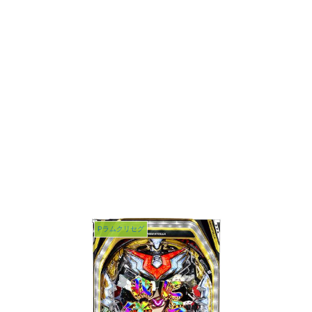
Pラムクリセグ