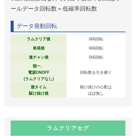
ールデータ回転数＝低確率回転数
データ発動回転
ラムクリア後
666回転
単発後
666回転
連チャン後
666回転
朝一、
電源ONOFF
回転数を引き継ぐ
(ラムクリアなし)
遊タイム
駆け抜けの心配は
駆け抜け後
ほぼ無し
ラムクリアセグ