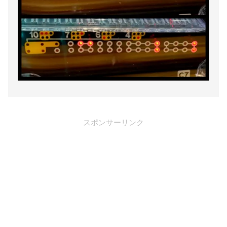
スポンサーリンク