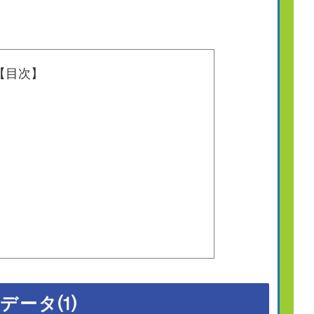
【目次】
践データ⑴