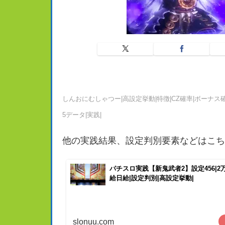
しんおにむしゃつー|高設定挙動|特徴|CZ確率|ボーナス
5データ|実践|
他の実践結果、設定判別要素などはこち
パチスロ実践【新鬼武者2】設定456|2
給日給|設定判別|高設定挙動|
slonuu.com