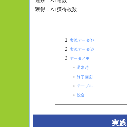
連数＝AT連数
獲得＝AT獲得枚数
実践データ⑴
実践データ⑵
データメモ
通常時
終了画面
テーブル
総合
実