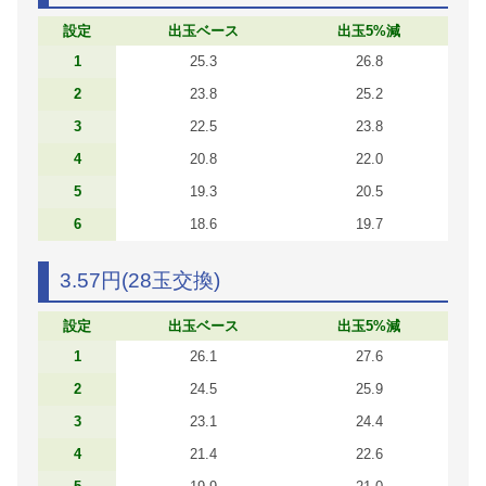
設定
出玉ベース
出玉5%減
1
25.3
26.8
2
23.8
25.2
3
22.5
23.8
4
20.8
22.0
5
19.3
20.5
6
18.6
19.7
3.57円(28玉交換)
設定
出玉ベース
出玉5%減
1
26.1
27.6
2
24.5
25.9
3
23.1
24.4
4
21.4
22.6