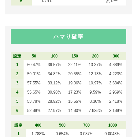
6
1/79.0
約1/ー
ハマり確率
設定
50
100
150
200
300
1
60.47%
36.57%
22.11%
13.37%
4.889%
2
59.01%
34.82%
20.55%
12.13%
4.223%
3
57.55%
33.12%
19.06%
10.97%
3.634%
4
55.65%
30.96%
17.23%
9.59%
2.969%
5
53.78%
28.92%
15.55%
8.36%
2.418%
6
52.89%
27.97%
14.80%
7.825%
2.189%
設定
400
500
700
1000
1
1.788%
0.654%
0.087%
0.0043%