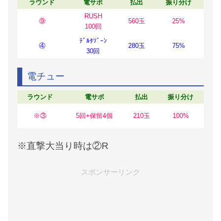
ラウンド
電サポ
払出
振り分け
RUSH
⑨
560玉
25%
100回
ﾃﾞﾙﾀｿﾞｰﾝ
④
280玉
75%
30回
電チュー
ラウンド
電サポ
払出
振り分け
※③
5回+保留4個
210玉
100%
※直撃大当り時は②R
スポンサーリンク