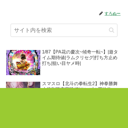
すろぬー
1/87【PA花の慶次~傾奇一転~】|遊タ
イム期待値|ラムクリセグ|打ち方止め
打ち|狙い目ヤメ時|
スマスロ【北斗の拳転生2】神拳勝舞
小役別勝率実践値|サンプル下位約
2500玉分│勝舞玉勝率
スマスロ【マギアレコード】ユニメモ
ミッション一覧|