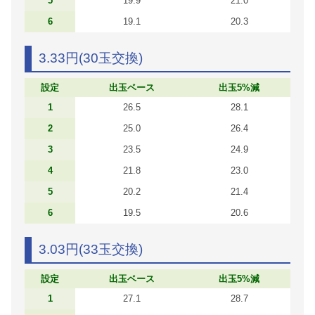
5
19.9
21.0
6
19.1
20.3
3.33円(30玉交換)
設定
出玉ベース
出玉5%減
1
26.5
28.1
2
25.0
26.4
3
23.5
24.9
4
21.8
23.0
5
20.2
21.4
6
19.5
20.6
3.03円(33玉交換)
設定
出玉ベース
出玉5%減
1
27.1
28.7