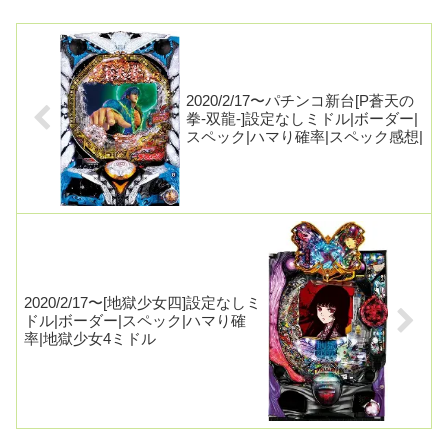
2020/2/17〜パチンコ新台[P蒼天の
拳-双龍-]設定なしミドル|ボーダー|
スペック|ハマり確率|スペック感想|
2020/2/17〜[地獄少女四]設定なしミ
ドル|ボーダー|スペック|ハマり確
率|地獄少女4ミドル