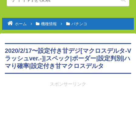
ホーム
機種情報
パチンコ
2020/2/17〜設定付き甘デジ[マクロスデルタ-V
ラッシュver.-]|スペック|ボーダー|設定判別|ハ
マり確率|設定付き甘マクロスデルタ
スポンサーリンク