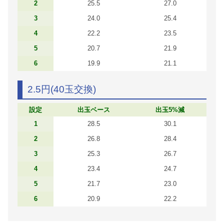
2
25.5
27.0
3
24.0
25.4
4
22.2
23.5
5
20.7
21.9
6
19.9
21.1
2.5円(40玉交換)
設定
出玉ベース
出玉5%減
1
28.5
30.1
2
26.8
28.4
3
25.3
26.7
4
23.4
24.7
5
21.7
23.0
6
20.9
22.2