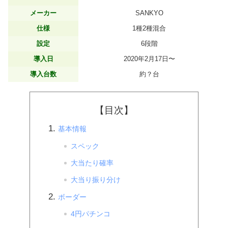
メーカー
SANKYO
仕様
1種2種混合
設定
6段階
導入日
2020年2月17日〜
導入台数
約？台
【目次】
基本情報
スペック
大当たり確率
大当り振り分け
ボーダー
4円パチンコ