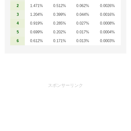
2
1.471%
0.512%
0.062%
0.0026%
3
1.204%
0.399%
0.044%
0.0016%
4
0.919%
0.285%
0.027%
0.0008%
5
0.699%
0.202%
0.017%
0.0004%
6
0.612%
0.171%
0.013%
0.0003%
スポンサーリンク