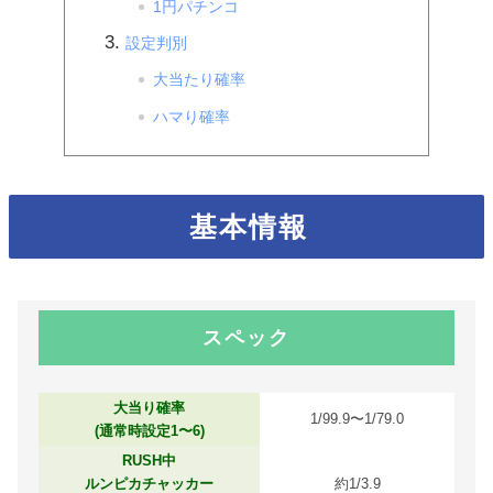
1円パチンコ
設定判別
大当たり確率
ハマり確率
基本情報
スペック
大当り確率
1/99.9〜1/79.0
(通常時設定1〜6)
RUSH中
ルンピカチャッカー
約1/3.9