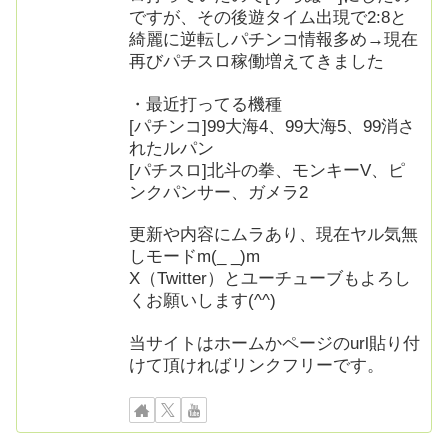
ですが、その後遊タイム出現で2:8と
綺麗に逆転しパチンコ情報多め→現在
再びパチスロ稼働増えてきました
・最近打ってる機種
[パチンコ]99大海4、99大海5、99消さ
れたルパン
[パチスロ]北斗の拳、モンキーV、ピ
ンクパンサー、ガメラ2
更新や内容にムラあり、現在ヤル気無
しモードm(_ _)m
X（Twitter）とユーチューブもよろし
くお願いします(^^)
当サイトはホームかページのurl貼り付
けて頂ければリンクフリーです。