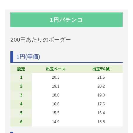
1円パチンコ
200円あたりのボーダー
1円(等価)
設定
出玉ベース
出玉5%減
1
20.3
21.5
2
19.1
20.2
3
18.0
19.0
4
16.6
17.6
5
15.5
16.4
6
14.9
15.8