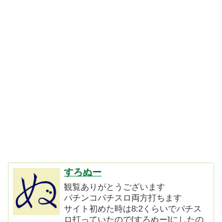
すろぬー
観覧ありがとうございます
パチンコパチスロ両方打ちます
サイト初めた時は8:2くらいでパチス
ロ打っていたので[すろぬー]にしたの