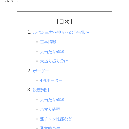
【目次】
ルパン三世〜神々への予告状〜
基本情報
大当たり確率
大当り振り分け
ボーダー
4円ボーダー
設定判別
大当たり確率
ハマり確率
連チャン性能など
通常時予告