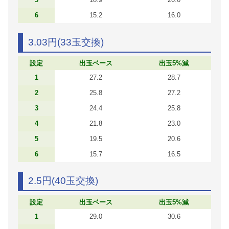
6
15.2
16.0
3.03円(33玉交換)
設定
出玉ベース
出玉5%減
1
27.2
28.7
2
25.8
27.2
3
24.4
25.8
4
21.8
23.0
5
19.5
20.6
6
15.7
16.5
2.5円(40玉交換)
設定
出玉ベース
出玉5%減
1
29.0
30.6