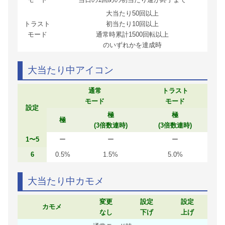
大当たり50回以上
トラスト
初当たり10回以上
モード
通常時累計1500回転以上
のいずれかを達成時
大当たり中アイコン
通常
トラスト
モード
モード
設定
極
極
極
(3倍数連時)
(3倍数連時)
1〜5
ー
ー
ー
6
0.5%
1.5%
5.0%
大当たり中カモメ
変更
設定
設定
カモメ
なし
下げ
上げ