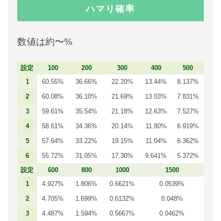
ハマり確率
数値は約〜%
設定
100
200
300
400
500
1
60.55%
36.66%
22.20%
13.44%
8.137%
2
60.08%
36.10%
21.69%
13.03%
7.831%
3
59.61%
35.54%
21.18%
12.63%
7.527%
4
58.61%
34.36%
20.14%
11.80%
6.919%
5
57.64%
33.22%
19.15%
11.04%
6.362%
6
55.72%
31.05%
17.30%
9.641%
5.372%
設定
600
800
1000
1500
1
4.927%
1.806%
0.6621%
0.0539%
2
4.705%
1.699%
0.6132%
0.048%
3
4.487%
1.594%
0.5667%
0.0462%