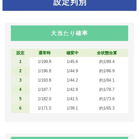
設定判別
大当たり確率
設定
通常時
確変中
全状態合算
1
1/199.8
1/45.6
約1/89.4
2
1/196.8
1/44.9
約1/86.9
3
1/193.8
1/44.2
約1/84.1
4
1/187.7
1/42.8
約1/78.7
5
1/182.0
1/41.5
約1/73.8
6
1/171.5
1/39.1
約1/65.3