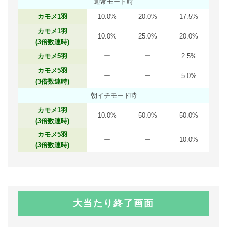
通常モード時
カモメ1羽
10.0%
20.0%
17.5%
カモメ1羽
10.0%
25.0%
20.0%
(3倍数連時)
カモメ5羽
ー
ー
2.5%
カモメ5羽
ー
ー
5.0%
(3倍数連時)
朝イチモード時
カモメ1羽
10.0%
50.0%
50.0%
(3倍数連時)
カモメ5羽
ー
ー
10.0%
(3倍数連時)
大当たり終了画面