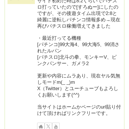
サイト初めた時は8:2くらいでパチス
ロ打っていたので[すろぬー]にしたの
ですが、その後遊タイム出現で2:8と
綺麗に逆転しパチンコ情報多め→現在
再びパチスロ稼働増えてきました
・最近打ってる機種
[パチンコ]99大海4、99大海5、99消さ
れたルパン
[パチスロ]北斗の拳、モンキーV、ピ
ンクパンサー、ガメラ2
更新や内容にムラあり、現在ヤル気無
しモードm(_ _)m
X（Twitter）とユーチューブもよろし
くお願いします(^^)
当サイトはホームかページのurl貼り付
けて頂ければリンクフリーです。