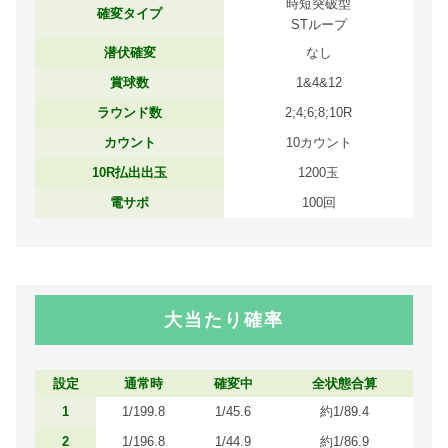
時短突破型
確変タイプ
STループ
潜伏確変
なし
賞球数
1&4&12
ラウンド数
2;4;6;8;10R
カウント
10カウント
10R払出出玉
1200玉
電サポ
100回
大当たり確率
設定
通常時
確変中
全状態合算
1
1/199.8
1/45.6
約1/89.4
2
1/196.8
1/44.9
約1/86.9