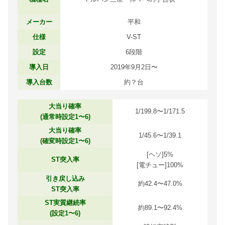
メーカー
平和
仕様
V-ST
設定
6段階
導入日
2019年9月2日〜
導入台数
約？台
大当り確率
1/199.8〜1/171.5
(通常時設定1〜6)
大当り確率
1/45.6〜1/39.1
(確変時設定1〜6)
[ヘソ]5%
ST突入率
[電チュー]100%
引き戻し込み
約42.4〜47.0%
ST突入率
ST実質継続率
約89.1〜92.4%
(設定1〜6)