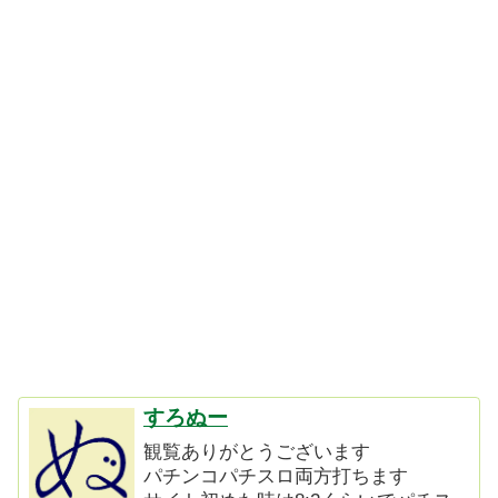
すろぬー
観覧ありがとうございます
パチンコパチスロ両方打ちます