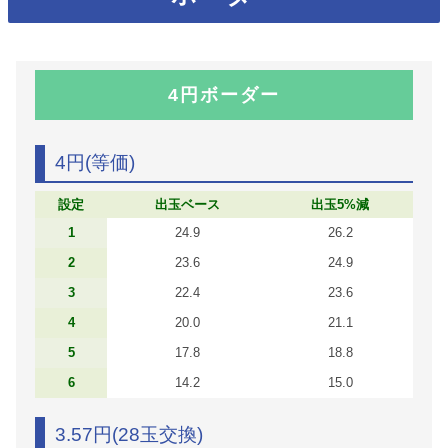
4円ボーダー
4円(等価)
設定
出玉ベース
出玉5%減
1
24.9
26.2
2
23.6
24.9
3
22.4
23.6
4
20.0
21.1
5
17.8
18.8
6
14.2
15.0
3.57円(28玉交換)