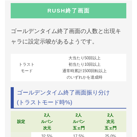
RUSH終了画面
ゴールデンタイム終了画面の人数と出現キ
ャラに設定示唆があるようです。
大当たり50回以上
トラスト
初当たり10回以上
モード
通常時累計1500回転以上
のいずれかを達成時
ゴールデンタイム終了画面振り分け
(トラストモード時%)
2人
2人
2人
設定
ルパン
ルパン
次元
次元
五ェ門
五ェ門
32.5%
17.5%
25.0%