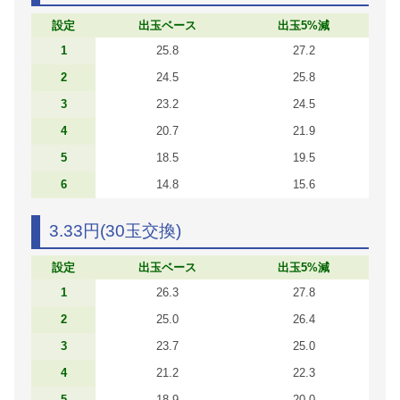
設定
出玉ベース
出玉5%減
1
25.8
27.2
2
24.5
25.8
3
23.2
24.5
4
20.7
21.9
5
18.5
19.5
6
14.8
15.6
3.33円(30玉交換)
設定
出玉ベース
出玉5%減
1
26.3
27.8
2
25.0
26.4
3
23.7
25.0
4
21.2
22.3
5
18.9
20.0