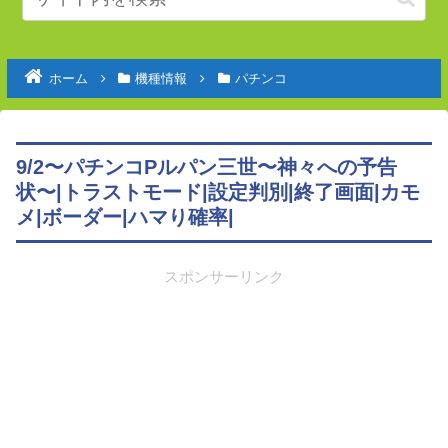
ホーム
機種情報
パチンコ
9/2〜パチンコPルパン三世〜神々への予告
状〜|トラストモード|設定判別|終了画面|カモ
メ|ボーダー|ハマり確率|
スポンサーリンク