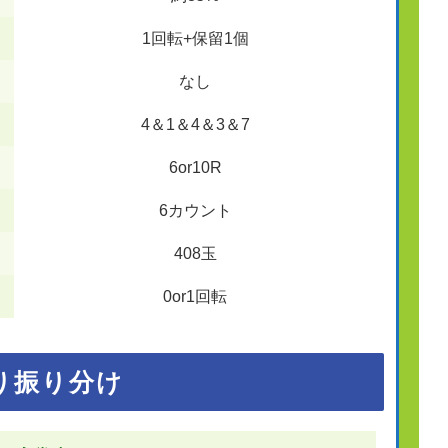
1/99.9
1/1.63
50％
約85%
1回転+保留1個
なし
4＆1＆4＆3＆7
6or10R