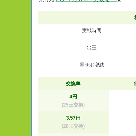
電
ラウンド数
電サポ
10R確変
1回転+保
ボ
引用元:
パチマガスロマガ攻略！
様
実戦時間
出玉