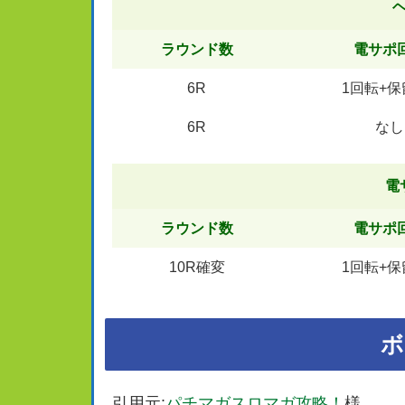
カウント
10R払出出玉
電サポ
大当
ラウンド数
電サポ
6R
1回転+保
6R
なし