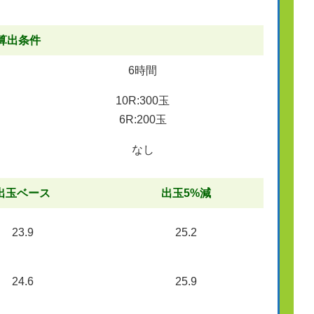
サポ入賞時
回数
払出
振り分け
留1個
408玉
100%
ーダー
算出条件
6時間
10R:300玉