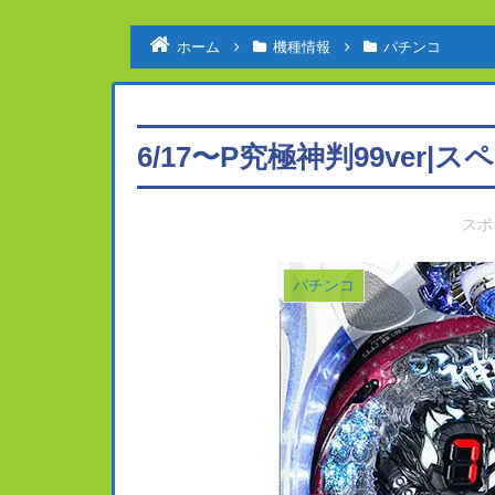
ホーム
機種情報
パチンコ
6/17〜P究極神判99ver
スポ