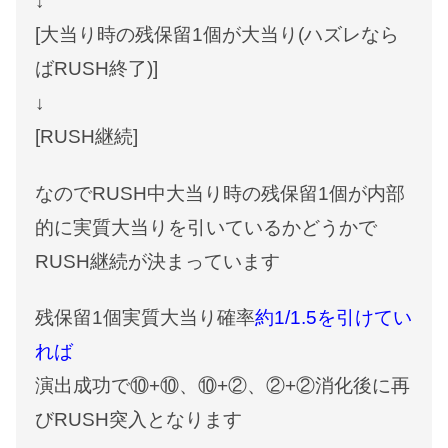
↓
[大当り時の残保留1個が大当り(ハズレなら
ばRUSH終了)]
↓
[RUSH継続]
なのでRUSH中大当り時の残保留1個が内部
的に実質大当りを引いているかどうかで
RUSH継続が決まっています
残保留1個実質大当り確率
約1/1.5を引けてい
れば
演出成功で⑩+⑩、⑩+②、②+②消化後に再
びRUSH突入となります