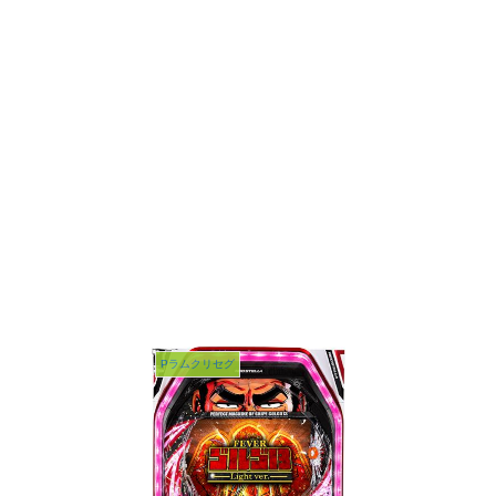
Pラムクリセグ