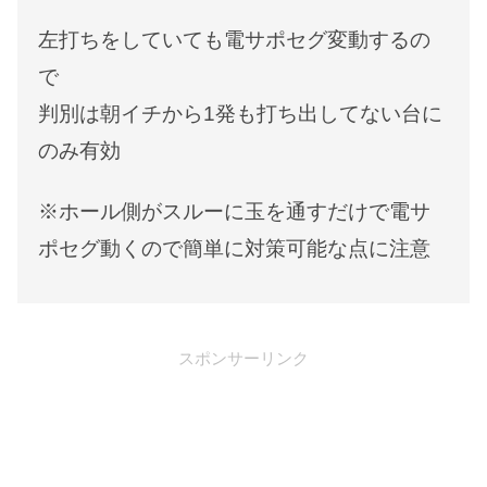
左打ちをしていても電サポセグ変動するの
で
判別は朝イチから1発も打ち出してない台に
のみ有効
※ホール側がスルーに玉を通すだけで電サ
ポセグ動くので簡単に対策可能な点に注意
スポンサーリンク