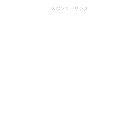
スポンサーリンク