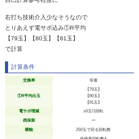
右打ち技術介入少なそうなので
とりあえず電サポ込み①R平均
【79玉】【80玉】【81玉】
で計算
計算条件
交換率
等価
【79玉】
①R平均出玉
【80玉】
【81玉】
電サポ増減
±0玉/1回転
残保留
ー
横軸
250玉で回る回転数
低確率回転数&