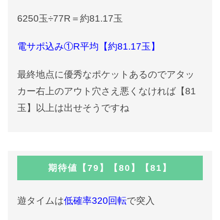
6250玉÷77R＝約81.17玉
電サポ込み①R平均【約81.17玉】
最終地点に優秀なポケットあるのでアタッ
カー右上のアウト穴さえ悪くなければ【81
玉】以上は出せそうですね
期待値【79】【80】【81】
遊タイムは
低確率320回転
で突入