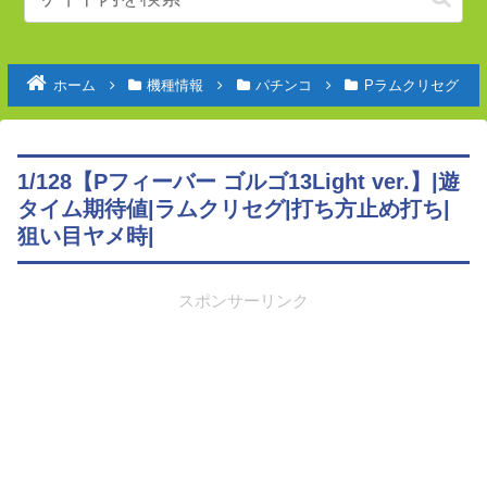
ホーム
機種情報
パチンコ
Pラムクリセグ
1/128【Pフィーバー ゴルゴ13Light ver.】|遊
タイム期待値|ラムクリセグ|打ち方止め打ち|
狙い目ヤメ時|
スポンサーリンク