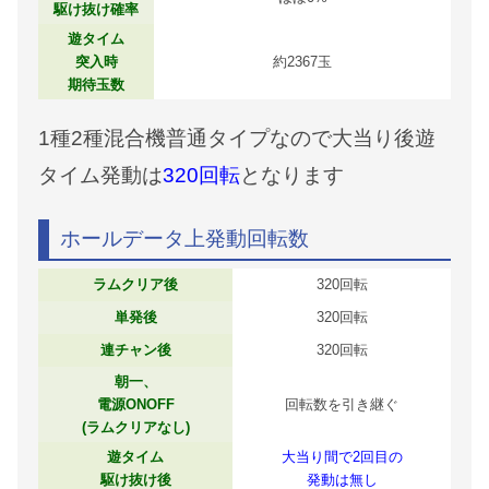
駆け抜け確率
遊タイム
突入時
約2367玉
期待玉数
1種2種混合機普通タイプなので大当り後遊
タイム発動は
320回転
となります
ホールデータ上発動回転数
ラムクリア後
320回転
単発後
320回転
連チャン後
320回転
朝一、
電源ONOFF
回転数を引き継ぐ
(ラムクリアなし)
遊タイム
大当り間で2回目の
駆け抜け後
発動は無し