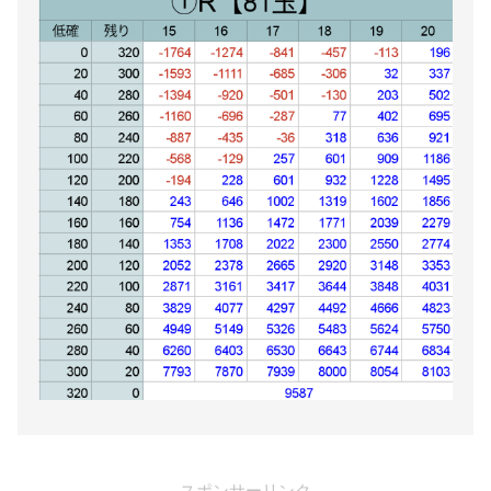
スポンサーリンク