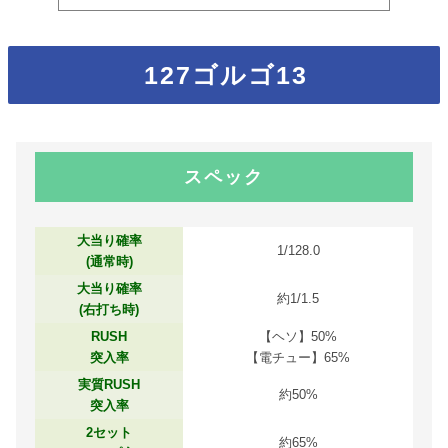
127ゴルゴ13
スペック
大当り確率
1/128.0
(通常時)
大当り確率
約1/1.5
(右打ち時)
RUSH
【ヘソ】50%
突入率
【電チュー】65%
実質RUSH
約50%
突入率
2セット
約65%