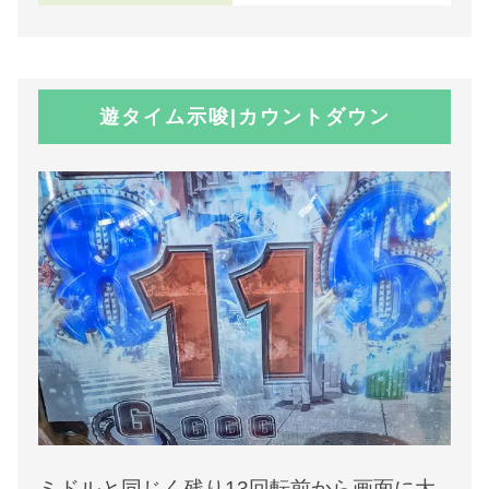
遊タイム示唆|カウントダウン
ミドルと同じく残り13回転前から画面に大