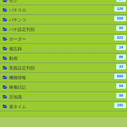
セグ
120
パチスロ
559
パチンコ
50
パチ設定判別
522
ボーダー
14
備忘録
86
動画
33
実践設定判別
659
機種情報
54
稼働日記
50
豆知識
191
遊タイム