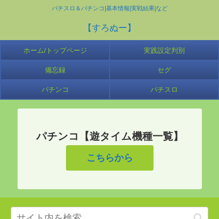
パチスロ＆パチンコ|基本情報|実戦結果|など
【すろぬー】
ホーム/トップページ
実践設定判別
備忘録
セグ
パチンコ
パチスロ
パチンコ【遊タイム機種一覧】
こちらから