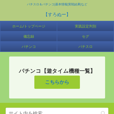
パチスロ＆パチンコ|基本情報|実戦結果|など
【すろぬー】
ホーム/トップページ
実践設定判別
備忘録
セグ
パチンコ
パチスロ
パチンコ【遊タイム機種一覧】
こちらから