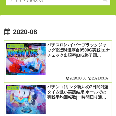
2020-08
パチスロ[ハイパーブラックジャ
スロ設定判別
ック]設定4濃厚台9500G実践|エナ
チェック出現率|BIG終了画
面|REG中バニー出現率|初当たり
確率|REG後ST突入率|ハイパーブ
ラックジャック設定判別
2020.08.30
2021.03.07
パチンコ[リング呪いの7日間2]遊
パチンコ
タイム狙い実践結果|ホールでの
実践平均回転数|一時間辺り通常
時回転率|実践電サポ増減|遊タイ
ム中増減|遊タイム狙い収支|遊タ
イム時給|